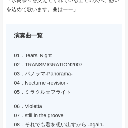
「水樹奈々を支えてくれている全ての人へ、想い
を込めて歌います。曲はーー」
演奏曲一覧
01．Tears’ Night
02．TRANSMIGRATION2007
03．パノラマ-Panorama-
04．Nocturne -revision-
05．ミラクル☆フライト
06．Violetta
07．still in the groove
08．それでも君を想い出すから -again-