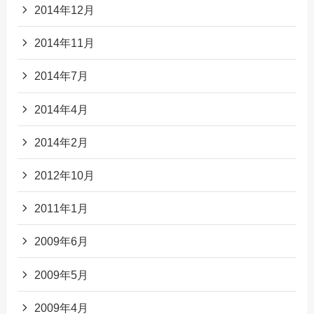
2014年12月
2014年11月
2014年7月
2014年4月
2014年2月
2012年10月
2011年1月
2009年6月
2009年5月
2009年4月