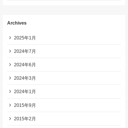
Archives
2025年1月
2024年7月
2024年6月
2024年3月
2024年1月
2015年9月
2015年2月