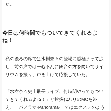
た。
今日は何時間でもついてきてくれるよ
ね！
私の後ろの席では水樹奈々の登場に感極まって涙
し、前の席では一心不乱に舞台の方を向いてサイ
リウムを振り、声を上げて応援していた。
「水樹奈々史上最長ライブ、何時間やってもつい
てきてくれるよね！」と挨拶代わりのMCを終
え、「パノラマ-Panorama-」ではエクステのよう