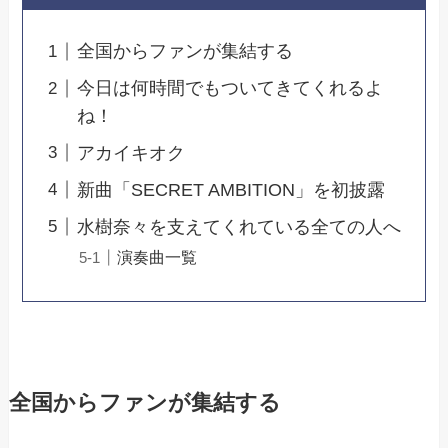
全国からファンが集結する
今日は何時間でもついてきてくれるよ
ね！
アカイキオク
新曲「SECRET AMBITION」を初披露
水樹奈々を支えてくれている全ての人へ
演奏曲一覧
全国からファンが集結する