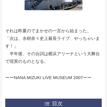
それは昨夏のでまかせの一言から始まった。
「次は、水樹奈々史上最長ライブ、やっちゃいま
す！」
半年後、その台詞は横浜アリーナという大舞台
で現実のものとなる。
ーーNANA MIZUKI LIVE MUSEUM 2007ーー
目次