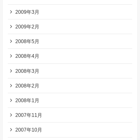
2009年3月
2009年2月
2008年5月
2008年4月
2008年3月
2008年2月
2008年1月
2007年11月
2007年10月