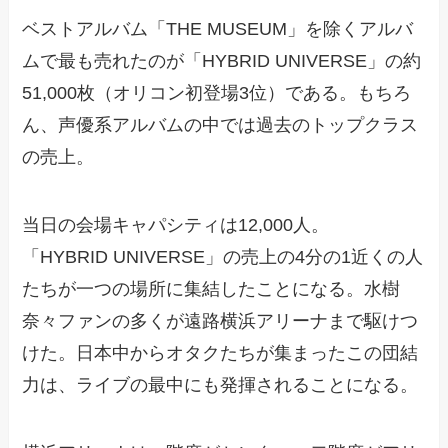
ベストアルバム「THE MUSEUM」を除くアルバ
ムで最も売れたのが「HYBRID UNIVERSE」の約
51,000枚（オリコン初登場3位）である。もちろ
ん、声優系アルバムの中では過去のトップクラス
の売上。
当日の会場キャパシティは12,000人。
「HYBRID UNIVERSE」の売上の4分の1近くの人
たちが一つの場所に集結したことになる。水樹
奈々ファンの多くが遠路横浜アリーナまで駆けつ
けた。日本中からオタクたちが集まったこの団結
力は、ライブの最中にも発揮されることになる。