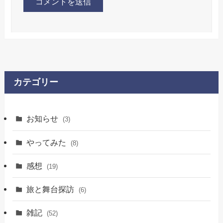
カテゴリー
お知らせ
(3)
やってみた
(8)
感想
(19)
旅と舞台探訪
(6)
雑記
(52)