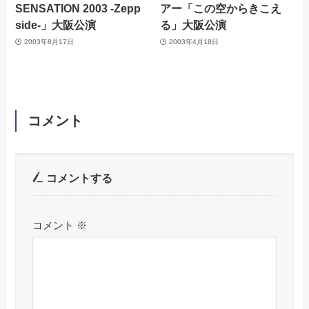
SENSATION 2003 -Zepp
アー「この空からきこえ
side-」大阪公演
る」大阪公演
2003年8月17日
2003年4月18日
コメント
コメントする
コメント
※