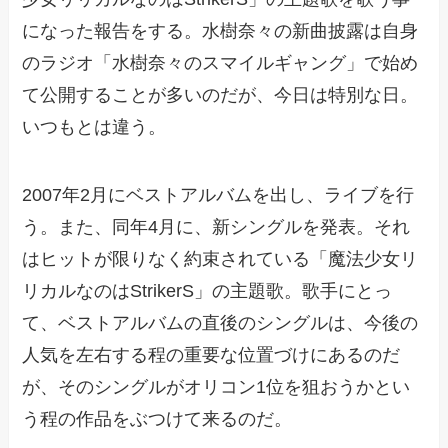
になった報告をする。水樹奈々の新曲披露は自身
のラジオ「水樹奈々のスマイルギャング」で始め
て公開することが多いのだが、今日は特別な日。
いつもとは違う。
2007年2月にベストアルバムを出し、ライブを行
う。また、同年4月に、新シングルを発表。それ
はヒットが限りなく約束されている「魔法少女リ
リカルなのはStrikerS」の主題歌。歌手にとっ
て、ベストアルバムの直後のシングルは、今後の
人気を左右する程の重要な位置づけにあるのだ
が、そのシングルがオリコン1位を狙おうかとい
う程の作品をぶつけて来るのだ。