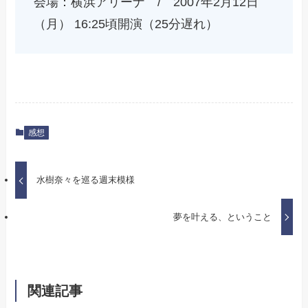
会場：横浜アリーナ / 2007年2月12日
（月） 16:25頃開演（25分遅れ）
感想
水樹奈々を巡る週末模様
夢を叶える、ということ
関連記事