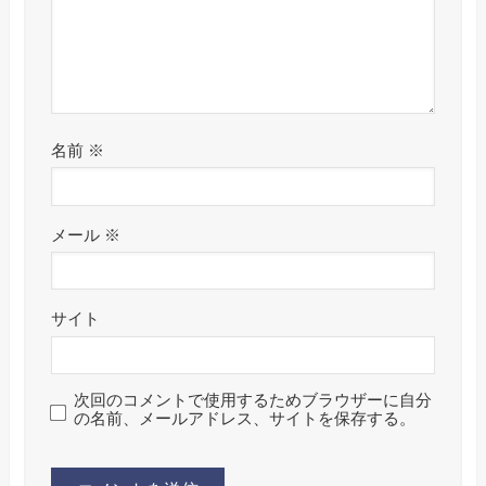
名前
※
メール
※
サイト
次回のコメントで使用するためブラウザーに自分
の名前、メールアドレス、サイトを保存する。