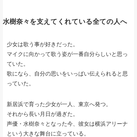
水樹奈々を支えてくれている全ての人へ
少女は歌う事が好きだった。
マイクに向かって歌う姿が一番自分らしいと思っ
ていた。
歌になら、自分の思いをいっぱい伝えられると思
っていた。
新居浜で育った少女が一人、東京へ発つ。
それから長い月日が過ぎた。
声優・水樹奈々となった今、彼女は横浜アリーナ
という大きな舞台に立っている。