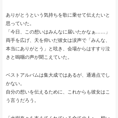
ありがとうという気持ちを歌に乗せて伝えたいと
思っていた。
「今日、この想いはみんなに届いたかなぁ……」
両手を広げ、天を仰いだ彼女は涙声で「みんな、
本当にありがとう」と呟き、会場からはすすり泣
きと嗚咽の声が聞こえていた。
ベストアルバムは集大成ではあるが、通過点でし
かない。
自分の想いを伝えるために、これからも彼女はこ
う言うだろう。