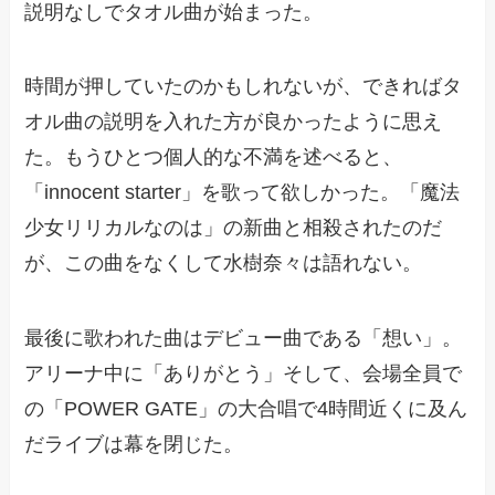
説明なしでタオル曲が始まった。
時間が押していたのかもしれないが、できればタ
オル曲の説明を入れた方が良かったように思え
た。もうひとつ個人的な不満を述べると、
「innocent starter」を歌って欲しかった。「魔法
少女リリカルなのは」の新曲と相殺されたのだ
が、この曲をなくして水樹奈々は語れない。
最後に歌われた曲はデビュー曲である「想い」。
アリーナ中に「ありがとう」そして、会場全員で
の「POWER GATE」の大合唱で4時間近くに及ん
だライブは幕を閉じた。