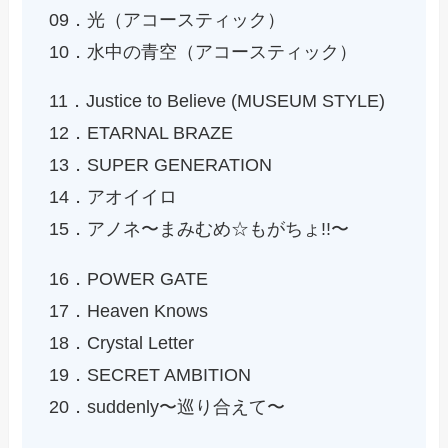
09．光（アコースティック）
10．水中の青空（アコースティック）
11．Justice to Believe (MUSEUM STYLE)
12．ETARNAL BRAZE
13．SUPER GENERATION
14．アオイイロ
15．アノネ〜まみむめ☆もがちょ!!〜
16．POWER GATE
17．Heaven Knows
18．Crystal Letter
19．SECRET AMBITION
20．suddenly〜巡り合えて〜