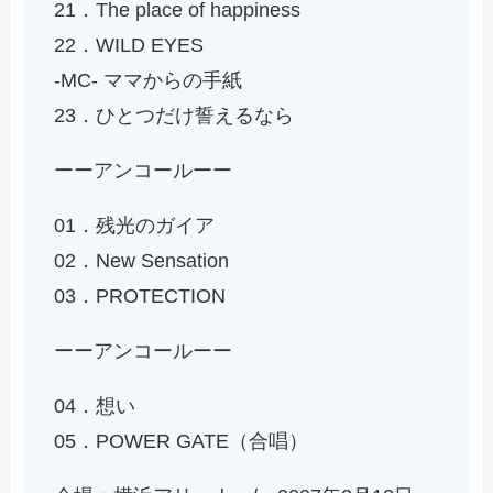
21．The place of happiness
22．WILD EYES
-MC- ママからの手紙
23．ひとつだけ誓えるなら
ーーアンコールーー
01．残光のガイア
02．New Sensation
03．PROTECTION
ーーアンコールーー
04．想い
05．POWER GATE（合唱）