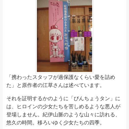
「携わったスタッフが過保護なくらい愛を詰め
た」と原作者の江草さんは述べています。
それを証明するかのように「びんちょうタン」に
は、ヒロインの少女たちを苦しめるような悪人が
登場しません。紀伊山脈のような山々に訪れる、
悠久の時間。移ろいゆく少女たちの四季。