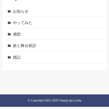
お知らせ
やってみた
感想
旅と舞台探訪
雑記
©
Copyright 2001-2025 Happy-go-Lucky