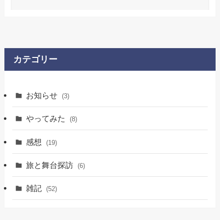
カテゴリー
お知らせ
(3)
やってみた
(8)
感想
(19)
旅と舞台探訪
(6)
雑記
(52)