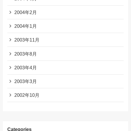
2004年2月
2004年1月
2003年11月
2003年8月
2003年4月
2003年3月
2002年10月
Categories