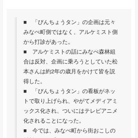
■ 「びんちょうタン」の企画は元々
みなべ町側ではなく、アルケミスト側
から打診があった。
■ アルケミストの話にみなべ森林組
合は反対、企画に乗ろうとしていた松
本さんは約2年の歳月をかけて皆を説
得した。
■ 「びんちょうタン」の看板がネッ
トで取り上げられ、やがてメディアミ
ックス化され、ついにはテレビアニメ
化されることになった。
■ 今では、みなべ町から街おこしの