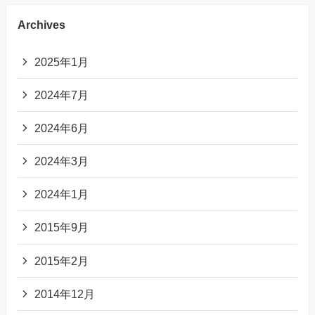
Archives
2025年1月
2024年7月
2024年6月
2024年3月
2024年1月
2015年9月
2015年2月
2014年12月