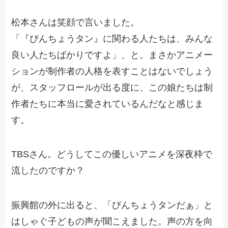
松本さんは笑顔で言いました。
「『びんちょうタン』に関わる人たちは、みんな
良い人たちばかりですよ」、と。まさかアニメー
ションが制作者の人格を表すことはないでしょう
が、スタッフロールが出る度に、この娘たちは制
作者たちに本当に愛されているんだなと感じま
す。
TBSさん。どうしてこの優しいアニメを深夜枠で
流したのですか？
振興館の外に出ると、「びんちょうタンだぁ」と
はしゃぐ子どもの声が聞こえました。声の方を向