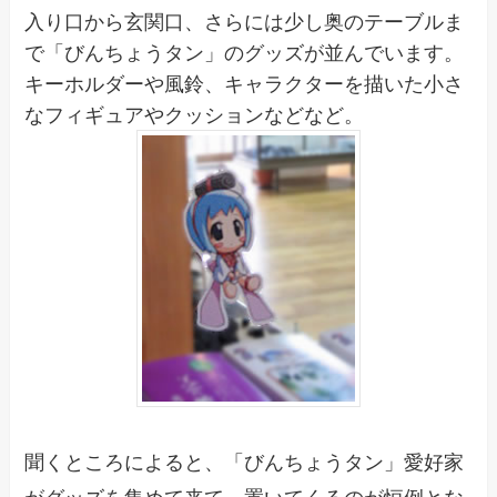
入り口から玄関口、さらには少し奥のテーブルま
で「びんちょうタン」のグッズが並んでいます。
キーホルダーや風鈴、キャラクターを描いた小さ
なフィギュアやクッションなどなど。
聞くところによると、「びんちょうタン」愛好家