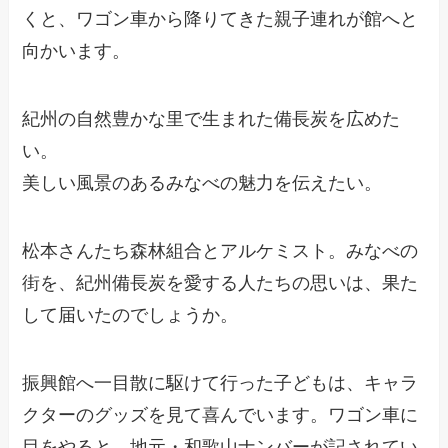
くと、ワゴン車から降りてきた親子連れが館へと
向かいます。
紀州の自然豊かな里で生まれた備長炭を広めた
い。
美しい風景のあるみなべの魅力を伝えたい。
松本さんたち森林組合とアルケミスト。みなべの
街を、紀州備長炭を愛する人たちの思いは、果た
して届いたのでしょうか。
振興館へ一目散に駆けて行った子どもは、キャラ
クターのグッズを見て喜んでいます。ワゴン車に
目をやると、地元・和歌山ナンバーが記されてい