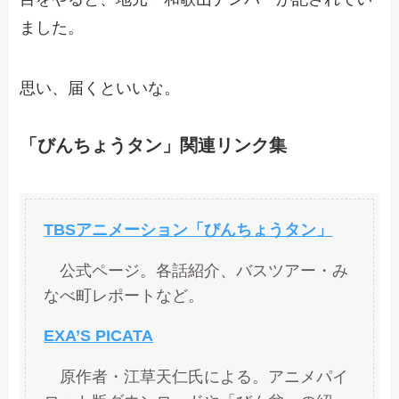
ました。
思い、届くといいな。
「びんちょうタン」関連リンク集
TBSアニメーション「びんちょうタン」
公式ページ。各話紹介、バスツアー・み
なべ町レポートなど。
EXA’S PICATA
原作者・江草天仁氏による。アニメパイ