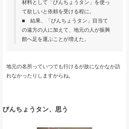
材料として「びんちょうタン」を使っ
て欲しいと依頼を受ける程に。
■ 結果、「びんちょうタン」目当て
の遠方の人に加えて、地元の人が振興
館へ足を運ぶことが増えた。
地元の名所っていつでも行けるが故になかなか訪
れなかったりしますからね。
びんちょうタン、思う