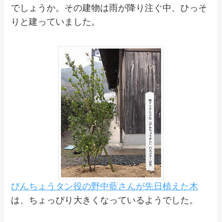
でしょうか。その建物は雨が降り注ぐ中、ひっそ
りと建っていました。
びんちょうタン役の野中藍さんが先日植えた木
は、ちょっぴり大きくなっているようでした。