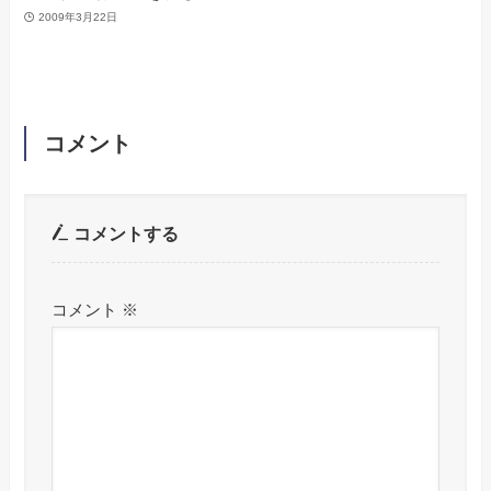
2009年3月22日
コメント
コメントする
コメント
※