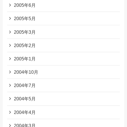
2005年6月
2005年5月
2005年3月
2005年2月
2005年1月
2004年10月
2004年7月
2004年5月
2004年4月
2004年3月