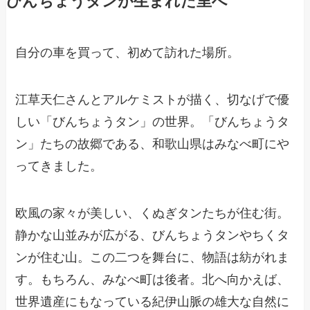
びんちょうタンが生まれた里へ
自分の車を買って、初めて訪れた場所。
江草天仁さんとアルケミストが描く、切なげで優
しい「びんちょうタン」の世界。「びんちょうタ
ン」たちの故郷である、和歌山県はみなべ町にや
ってきました。
欧風の家々が美しい、くぬぎタンたちが住む街。
静かな山並みが広がる、びんちょうタンやちくタ
ンが住む山。この二つを舞台に、物語は紡がれま
す。もちろん、みなべ町は後者。北へ向かえば、
世界遺産にもなっている紀伊山脈の雄大な自然に