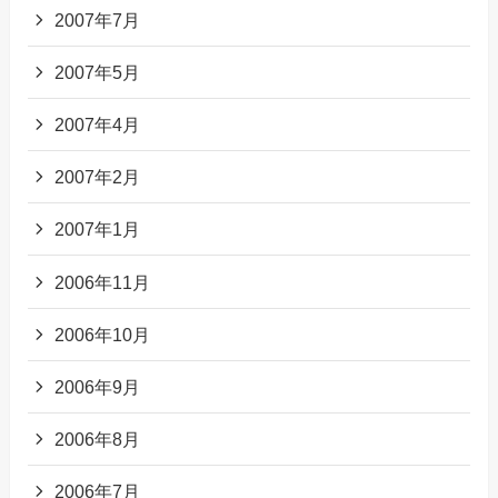
2007年7月
2007年5月
2007年4月
2007年2月
2007年1月
2006年11月
2006年10月
2006年9月
2006年8月
2006年7月