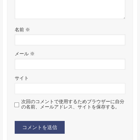
名前
※
メール
※
サイト
次回のコメントで使用するためブラウザーに自分
の名前、メールアドレス、サイトを保存する。