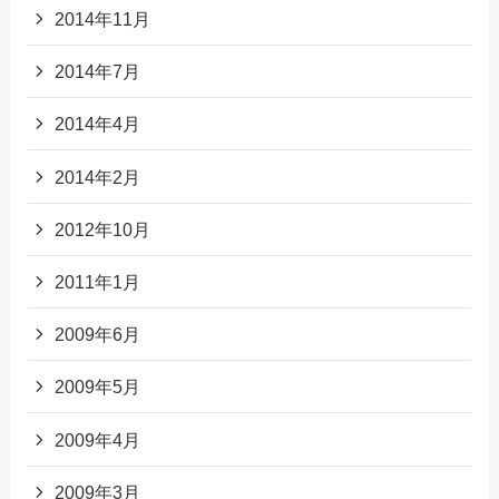
2014年11月
2014年7月
2014年4月
2014年2月
2012年10月
2011年1月
2009年6月
2009年5月
2009年4月
2009年3月