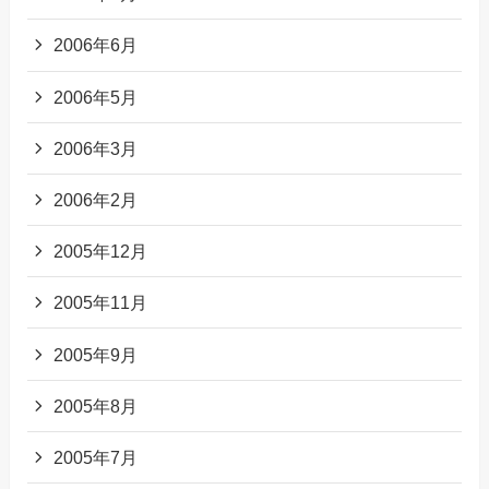
2006年6月
2006年5月
2006年3月
2006年2月
2005年12月
2005年11月
2005年9月
2005年8月
2005年7月