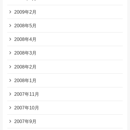
2009年2月
2008年5月
2008年4月
2008年3月
2008年2月
2008年1月
2007年11月
2007年10月
2007年9月