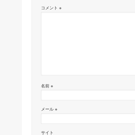
コメント
※
名前
※
メール
※
サイト