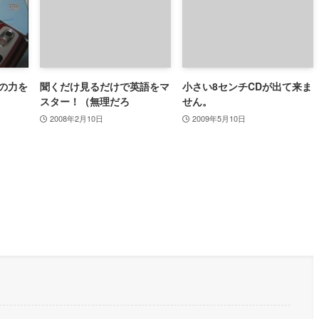
の力を
聞くだけ見るだけで英語をマ
小さい8センチCDが出て来ま
スター！（無理だろ
せん。
2008年2月10日
2009年5月10日