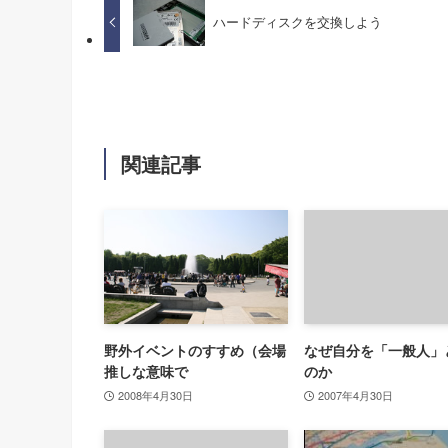
ハードディスクを交換しよう
関連記事
野外イベントのすすめ（会場
なぜ自分を「一般人」
推しな意味で
のか
2008年4月30日
2007年4月30日