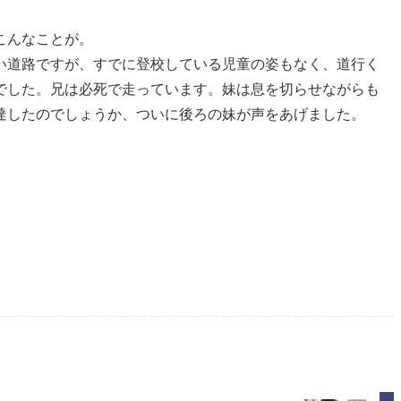
こんなことが。
い道路ですが、すでに登校している児童の姿もなく、道行く
でした。兄は必死で走っています。妹は息を切らせながらも
達したのでしょうか、ついに後ろの妹が声をあげました。