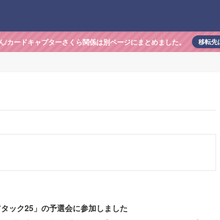
ん/カードキャプターさくら関係は別ページにまとめました。
移転先
アタック25」の予選会に参加しました