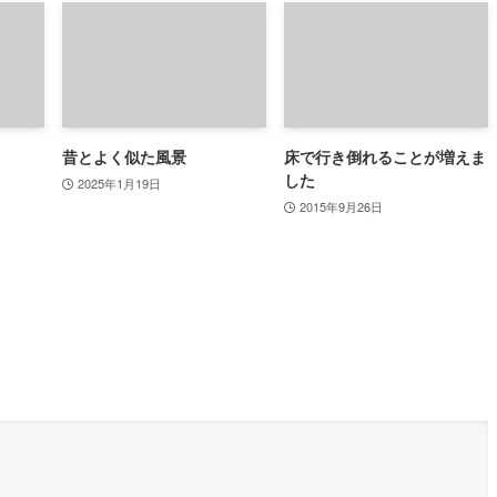
昔とよく似た風景
床で行き倒れることが増えま
した
2025年1月19日
2015年9月26日