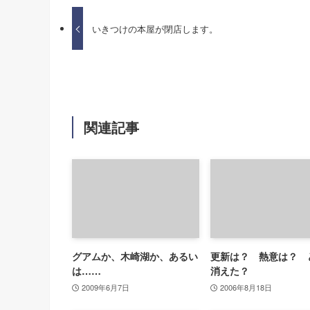
いきつけの本屋が閉店します。
関連記事
グアムか、木崎湖か、あるい
更新は？ 熱意は？ 
は……
消えた？
2009年6月7日
2006年8月18日