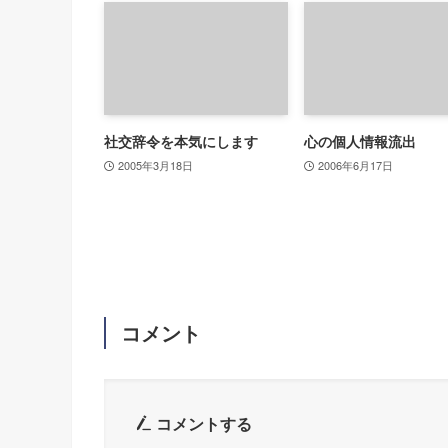
社交辞令を本気にします
心の個人情報流出
2005年3月18日
2006年6月17日
コメント
コメントする