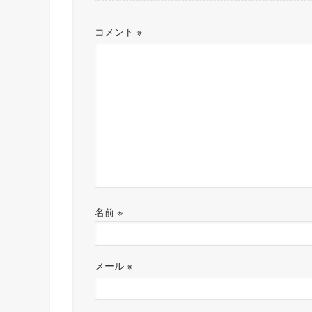
コメント
※
名前
※
メール
※